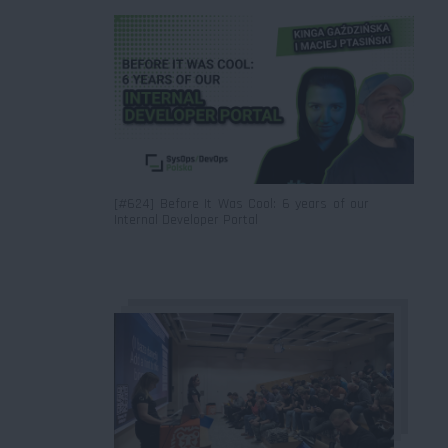
[#624] Before It Was Cool: 6 years of our
Internal Developer Portal