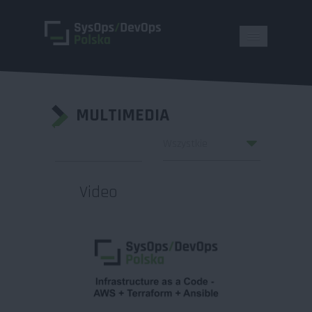
MULTIMEDIA
Video