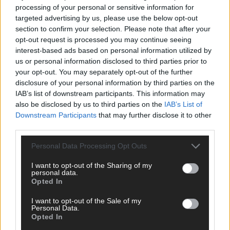
processing of your personal or sensitive information for
targeted advertising by us, please use the below opt-out
section to confirm your selection. Please note that after your
opt-out request is processed you may continue seeing
interest-based ads based on personal information utilized by
us or personal information disclosed to third parties prior to
your opt-out. You may separately opt-out of the further
disclosure of your personal information by third parties on the
IAB’s list of downstream participants. This information may
also be disclosed by us to third parties on the
IAB’s List of
Kraków MeetUp #28
Downstream Participants
that may further disclose it to other
third parties.
Personal Data Processing Opt Outs
I want to opt-out of the Sharing of my
personal data.
Opted In
I want to opt-out of the Sale of my
Personal Data.
Opted In