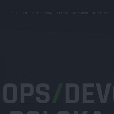
O nas
Aktualności
Blog
Eventy
Szkolenia
Multimedia