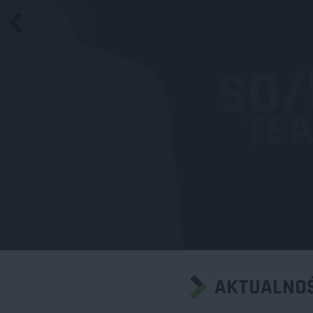
AKTUALNOŚ