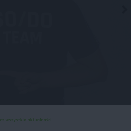
cz wszystkie aktualności