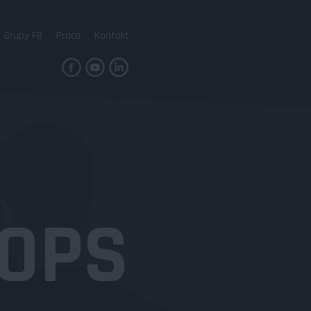
Grupy FB
Praca
Kontakt