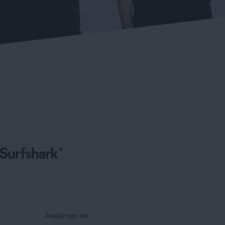
Znajdź nas na: