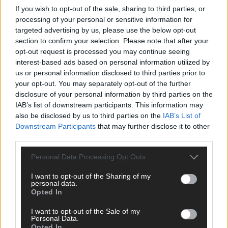
If you wish to opt-out of the sale, sharing to third parties, or
Warszawa MeetUp #86
processing of your personal or sensitive information for
targeted advertising by us, please use the below opt-out
section to confirm your selection. Please note that after your
opt-out request is processed you may continue seeing
interest-based ads based on personal information utilized by
us or personal information disclosed to third parties prior to
your opt-out. You may separately opt-out of the further
disclosure of your personal information by third parties on the
IAB’s list of downstream participants. This information may
also be disclosed by us to third parties on the
IAB’s List of
Downstream Participants
that may further disclose it to other
Kraków MeetUp #28
third parties.
Personal Data Processing Opt Outs
I want to opt-out of the Sharing of my
personal data.
Opted In
I want to opt-out of the Sale of my
Personal Data.
Opted In